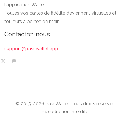
l'application Wallet.
Toutes vos cartes de fidélité deviennent virtuelles et
toujours à portée de main.
Contactez-nous
support@passwallet.app
© 2015-2026 PassWallet. Tous droits réservés,
reproduction interdite.