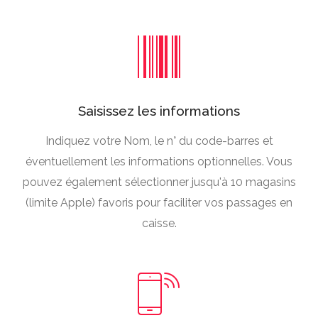
Saisissez les informations
Indiquez votre Nom, le n° du code-barres et
éventuellement les informations optionnelles. Vous
pouvez également sélectionner jusqu'à 10 magasins
(limite Apple) favoris pour faciliter vos passages en
caisse.