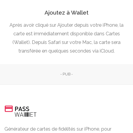
Ajoutez à Wallet
Après avoir cliqué sur Ajouter depuis votre iPhone, la
carte est immédiatement disponible dans Cartes
(Wallet). Depuis Safari sur votre Mac, la carte sera
transférée en quelques secondes via iCloud.
- PUB -
Générateur de cartes de fidélités sur iPhone, pour