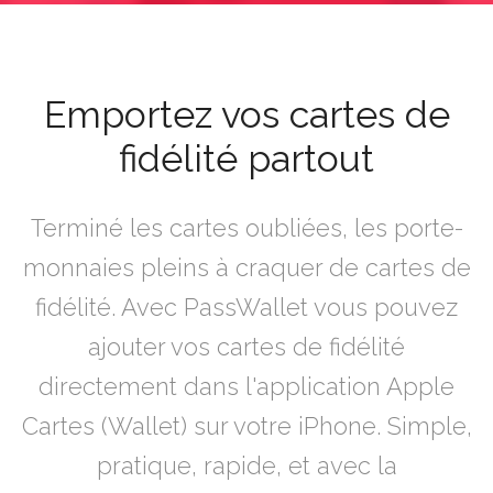
Emportez vos cartes de
fidélité partout
Terminé les cartes oubliées, les porte-
monnaies pleins à craquer de cartes de
fidélité. Avec PassWallet vous pouvez
ajouter vos cartes de fidélité
directement dans l'application Apple
Cartes (Wallet) sur votre iPhone. Simple,
pratique, rapide, et avec la