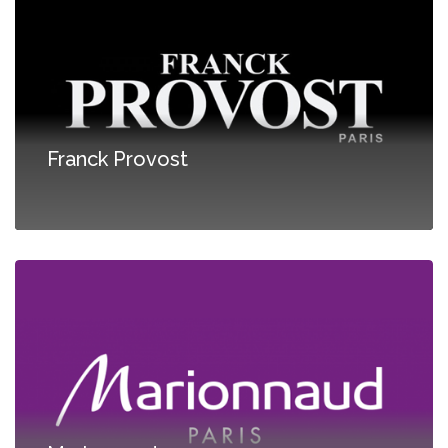
Franck Provost