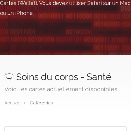
Cartes (Wallet). Vous devez utiliser Safari sur un Mac
ou un iPhone.
Soins du corps - Santé
Voici les cartes actuellement disponibles
Accueil
Catégories