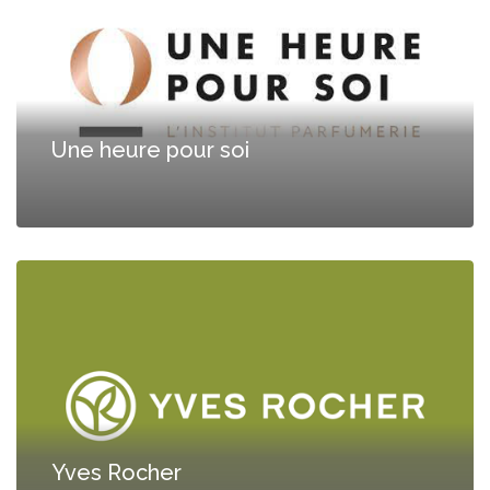
Une heure pour soi
Yves Rocher