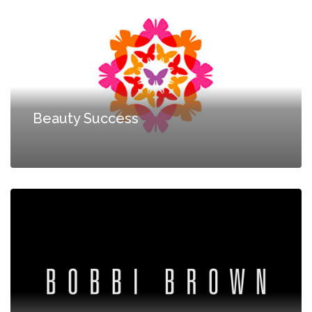
Beauty Success