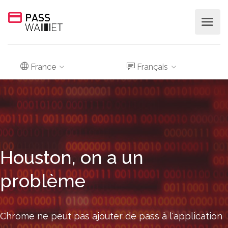
France
Français
Houston, on a un
problème
Chrome ne peut pas ajouter de pass à l'application