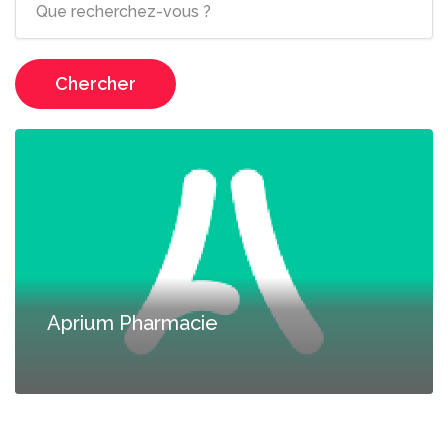
Chercher
Aprium Pharmacie