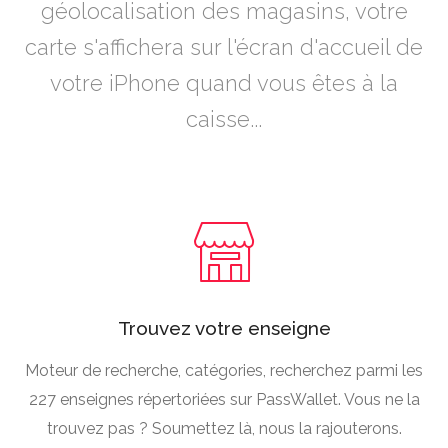
géolocalisation des magasins, votre
carte s'affichera sur l'écran d'accueil de
votre iPhone quand vous êtes à la
caisse...
Trouvez votre enseigne
Moteur de recherche, catégories, recherchez parmi les
227 enseignes répertoriées sur PassWallet. Vous ne la
trouvez pas ? Soumettez là, nous la rajouterons.