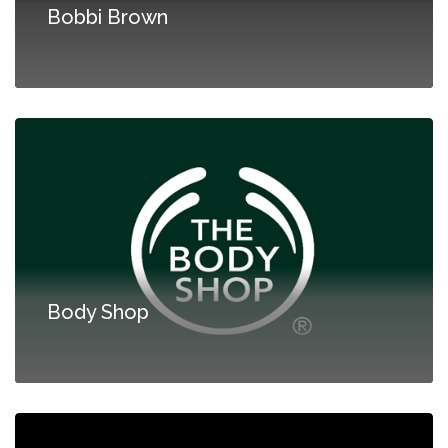
Bobbi Brown
Body Shop