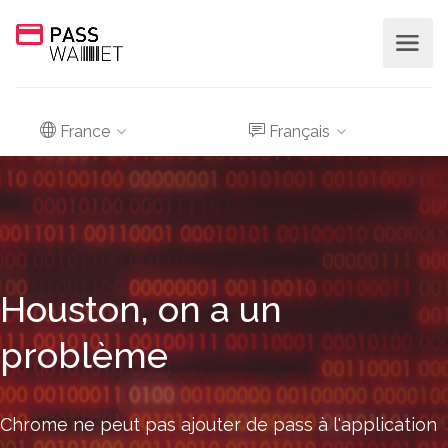
France
Français
Houston, on a un
problème
Chrome ne peut pas ajouter de pass à l'application