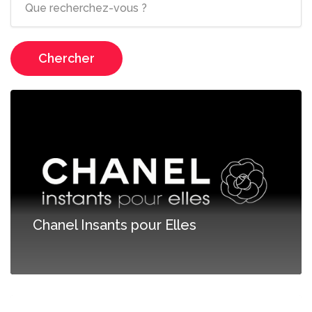
Chercher
Chanel Insants pour Elles