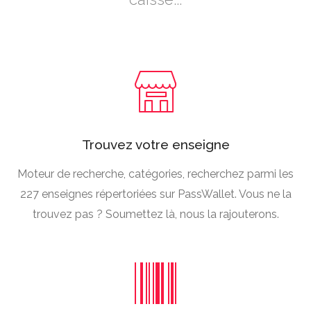
Trouvez votre enseigne
Moteur de recherche, catégories, recherchez parmi les
227 enseignes répertoriées sur PassWallet. Vous ne la
trouvez pas ? Soumettez là, nous la rajouterons.