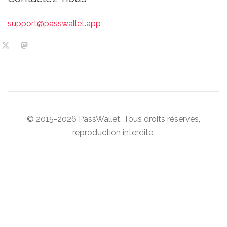
support@passwallet.app
© 2015-2026 PassWallet. Tous droits réservés,
reproduction interdite.