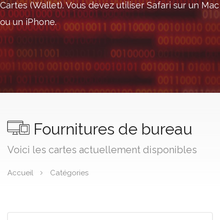
Cartes (Wallet). Vous devez utiliser Safari sur un Mac
ou un iPhone.
Fournitures de bureau
Voici les cartes actuellement disponibles
Accueil
Catégories