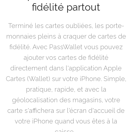
fidélité partout
Terminé les cartes oubliées, les porte-
monnaies pleins à craquer de cartes de
fidélité. Avec PassWallet vous pouvez
ajouter vos cartes de fidélité
directement dans l'application Apple
Cartes (Wallet) sur votre iPhone. Simple,
pratique, rapide, et avec la
géolocalisation des magasins, votre
carte s'affichera sur l'écran d'accueil de
votre iPhone quand vous êtes à la
caisse...