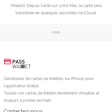
(Wallet). Depuis Safari sur votre Mac, la carte sera
transférée en quelques secondes via iCloud.
- PUB -
Générateur de cartes de fidélités sur iPhone, pour
l'application Wallet.
Toutes vos cartes de fidélité deviennent virtuelles et
toujours à portée de main.
Contactez-nous