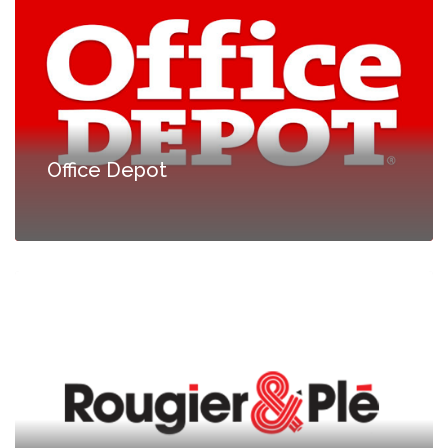
Office Depot