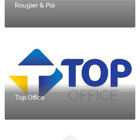
Rougier & Plé
Top Office