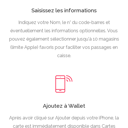
Saisissez les informations
Indiquez votre Nom, le n° du code-barres et
éventuellement les informations optionnelles. Vous
pouvez également sélectionner jusqu'à 10 magasins
(limite Apple) favoris pour faciliter vos passages en
caisse.
Ajoutez à Wallet
Après avoir cliqué sur Ajouter depuis votre iPhone, la
carte est immédiatement disponible dans Cartes