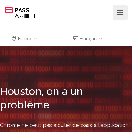
France
Français
Houston, on a un
problème
Chrome ne peut pas ajouter de pass à l'application