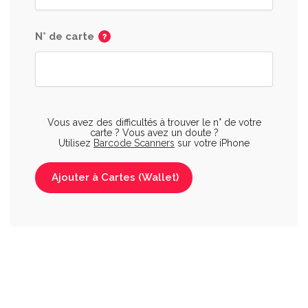
N° de carte
Vous avez des difficultés à trouver le n° de votre
carte ? Vous avez un doute ?
Utilisez
Barcode Scanners
sur votre iPhone
Ajouter à Cartes (Wallet)