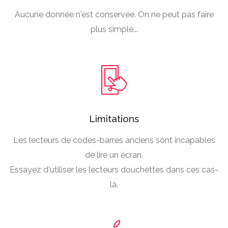
Aucune donnée n'est conservée. On ne peut pas faire
plus simple...
Limitations
Les lecteurs de codes-barres anciens sont incapables
de lire un écran.
Essayez d'utiliser les lecteurs douchettes dans ces cas-
là.