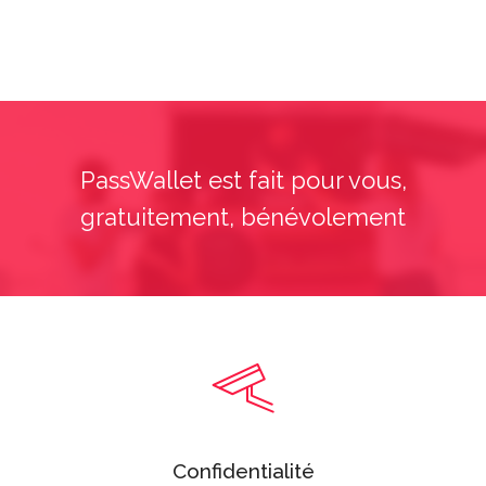
PassWallet est fait pour vous,
gratuitement, bénévolement
Confidentialité