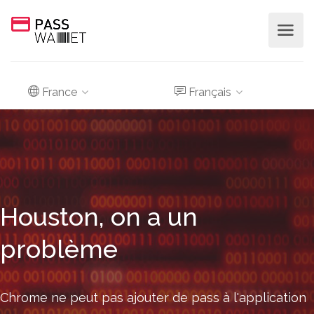
France
Français
Houston, on a un
problème
Chrome ne peut pas ajouter de pass à l'application