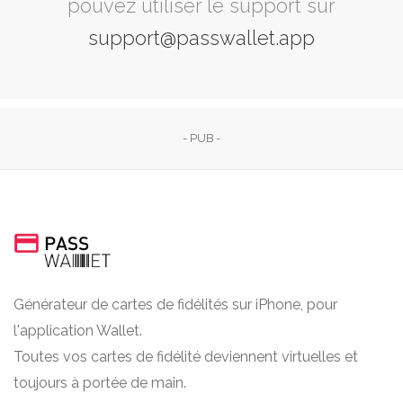
pouvez utiliser le support sur
support@passwallet.app
- PUB -
Générateur de cartes de fidélités sur iPhone, pour
l'application Wallet.
Toutes vos cartes de fidélité deviennent virtuelles et
toujours à portée de main.