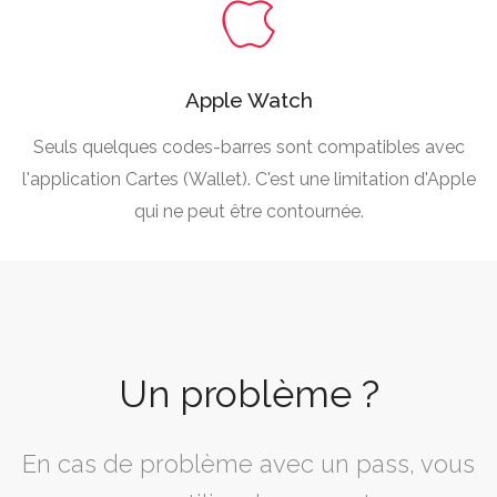
Apple Watch
Seuls quelques codes-barres sont compatibles avec
l'application Cartes (Wallet). C'est une limitation d'Apple
qui ne peut être contournée.
Un problème ?
En cas de problème avec un pass, vous