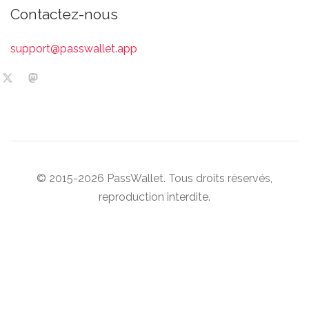
Contactez-nous
support@passwallet.app
© 2015-2026 PassWallet. Tous droits réservés,
reproduction interdite.