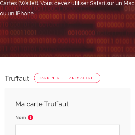
Cartes (Wallet). Vous devez utiliser Safari sur un Mac
ou un iPhone.
Truffaut
JARDINERIE - ANIMALERIE
Ma carte Truffaut
Nom